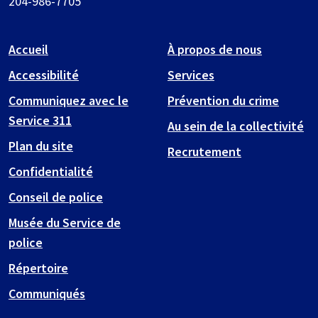
204-986-7705
Accueil
À propos de nous
Accessibilité
Services
Communiquez avec le
Prévention du crime
Service 311
Au sein de la collectivité
Plan du site
Recrutement
Confidentialité
Conseil de police
Musée du Service de
police
Répertoire
Communiqués