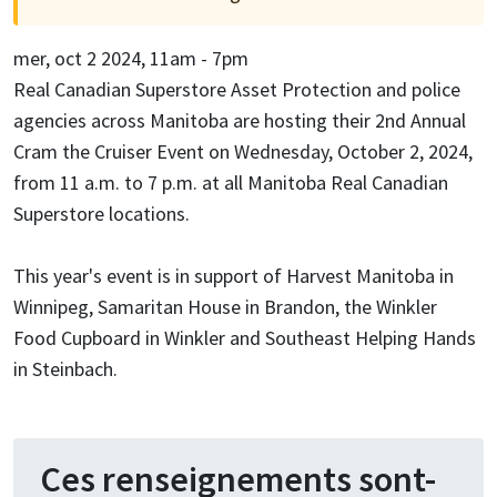
mer, oct 2 2024, 11am
-
7pm
Real Canadian Superstore Asset Protection and police
agencies across Manitoba are hosting their 2nd Annual
Cram the Cruiser Event on Wednesday, October 2, 2024,
from 11 a.m. to 7 p.m. at all Manitoba Real Canadian
Superstore locations.
This year's event is in support of Harvest Manitoba in
Winnipeg, Samaritan House in Brandon, the Winkler
Food Cupboard in Winkler and Southeast Helping Hands
in Steinbach.
Ces renseignements sont-