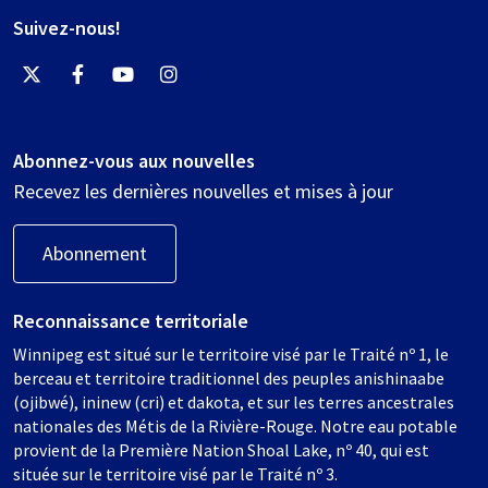
Suivez-nous!
Abonnez-vous aux nouvelles
Recevez les dernières nouvelles et mises à jour
Abonnement
Reconnaissance territoriale
Winnipeg est situé sur le territoire visé par le Traité nº 1, le
berceau et territoire traditionnel des peuples anishinaabe
(ojibwé), ininew (cri) et dakota, et sur les terres ancestrales
nationales des Métis de la Rivière-Rouge. Notre eau potable
provient de la Première Nation Shoal Lake, nº 40, qui est
située sur le territoire visé par le Traité nº 3.