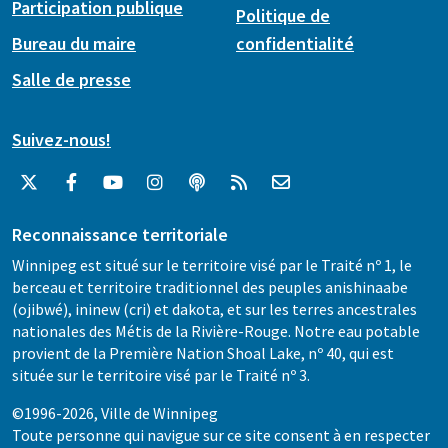
Participation publique
Politique de
Bureau du maire
confidentialité
Salle de presse
Suivez-nous!
Reconnaissance territoriale
Winnipeg est situé sur le territoire visé par le Traité nº 1, le
berceau et territoire traditionnel des peuples anishinaabe
(ojibwé), ininew (cri) et dakota, et sur les terres ancestrales
nationales des Métis de la Rivière-Rouge. Notre eau potable
provient de la Première Nation Shoal Lake, nº 40, qui est
située sur le territoire visé par le Traité nº 3.
©1996-2026, Ville de Winnipeg
Toute personne qui navigue sur ce site consent à en respecter