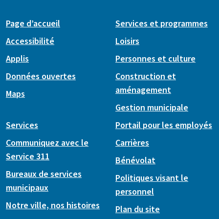
Page d’accueil
Services et programmes
Accessibilité
Loisirs
Applis
Personnes et culture
Données ouvertes
Construction et
aménagement
Maps
Gestion municipale
Services
Portail pour les employés
Communiquez avec le
Carrières
Service 311
Bénévolat
Bureaux de services
Politiques visant le
municipaux
personnel
Notre ville, nos histoires
Plan du site